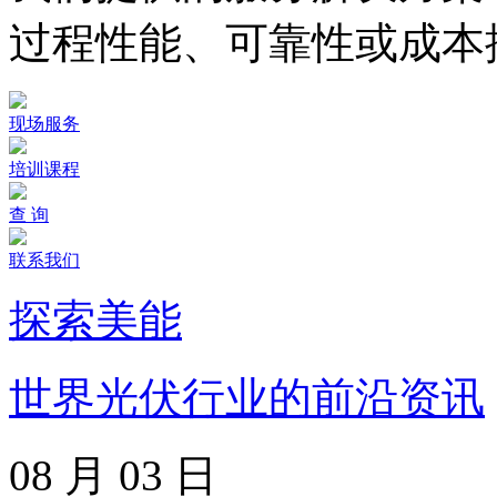
过程性能、可靠性或成本
现场服务
培训课程
查 询
联系我们
探索美能
世界光伏行业的前沿资讯
08 月 03 日