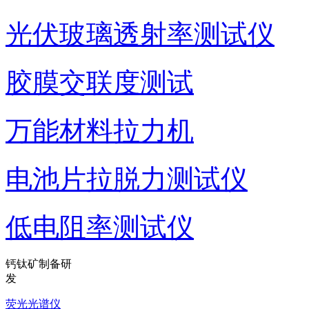
光伏玻璃透射率测试仪
胶膜交联度测试
万能材料拉力机
电池片拉脱力测试仪
低电阻率测试仪
钙钛矿制备研
发
荧光光谱仪