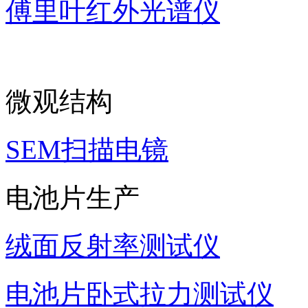
傅里叶红外光谱仪
微观结构
SEM扫描电镜
电池片生产
绒面反射率测试仪
电池片卧式拉力测试仪