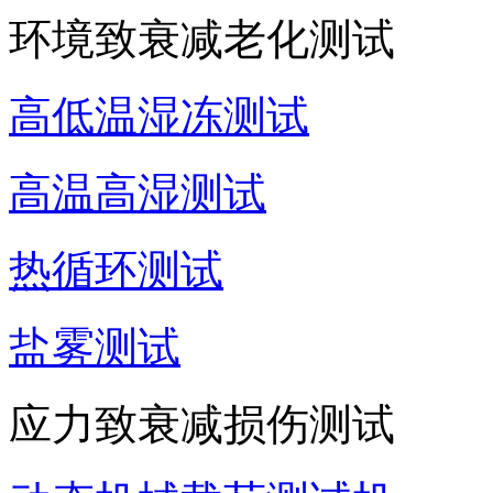
环境致衰减老化测试
高低温湿冻测试
高温高湿测试
热循环测试
盐雾测试
应力致衰减损伤测试