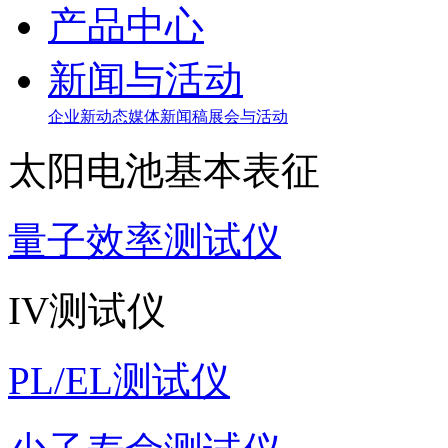
产品中心
新闻与活动
企业新动态
媒体新闻稿
展会与活动
太阳电池基本表征
量子效率测试仪
IV测试仪
PL/EL测试仪