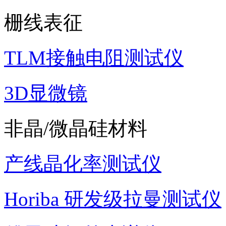
栅线表征
TLM接触电阻测试仪
3D显微镜
非晶/微晶硅材料
产线晶化率测试仪
Horiba 研发级拉曼测试仪