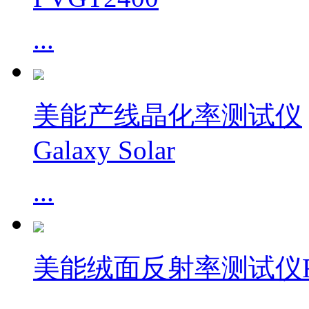
...
美能产线晶化率测试仪
Galaxy Solar
...
美能绒面反射率测试仪R