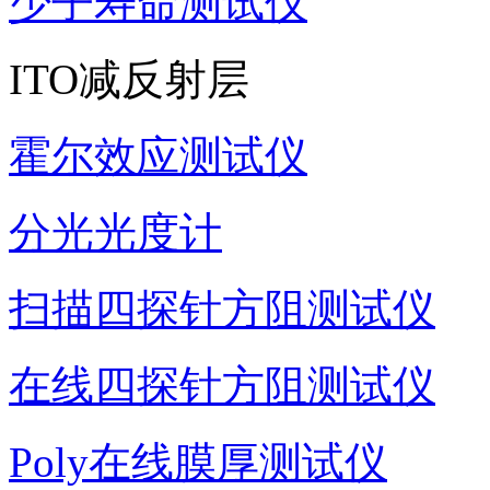
少子寿命测试仪
ITO减反射层
霍尔效应测试仪
分光光度计
扫描四探针方阻测试仪
在线四探针方阻测试仪
Poly在线膜厚测试仪