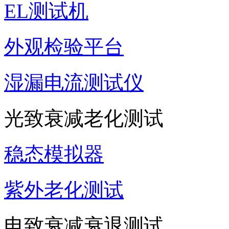
EL测试机
外观检验平台
湿漏电流测试仪
光致衰减老化测试
稳态模拟器
紫外老化测试
电致衰减衰退测试