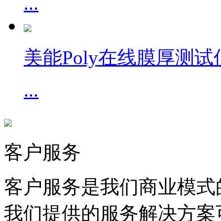
...
美能Poly在线膜厚测试
...
客户服务
客户服务是我们商业模式
我们提供的服务解决方案