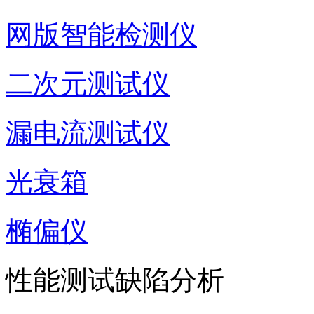
网版智能检测仪
二次元测试仪
漏电流测试仪
光衰箱
椭偏仪
性能测试缺陷分析