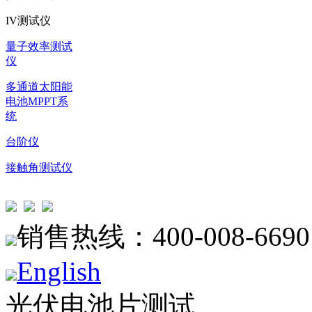
IV测试仪
量子效率测试
仪
多通道太阳能
电池MPPT系
统
台阶仪
接触角测试仪
销售热线：400-008-6690
English
光伏电池片测试