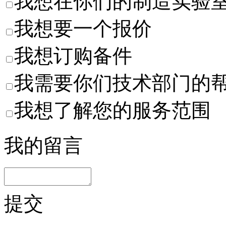
我想在你们的制造实验
我想要一个报价
我想订购备件
我需要你们技术部门的
我想了解您的服务范围
我的留言
提交