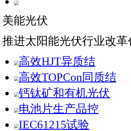
美能光伏
推进太阳能光伏行业改革
高效HJT异质结
高效TOPCon同质结
钙钛矿和有机光伏
电池片生产品控
IEC61215试验