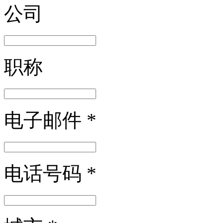
公司
职称
电子邮件
*
电话号码
*