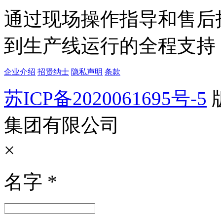
通过现场操作指导和售后
到生产线运行的全程支持
企业介绍
招贤纳士
隐私声明
条款
苏ICP备2020061695号-5
集团有限公司
×
名字
*