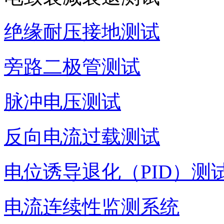
绝缘耐压接地测试
旁路二极管测试
脉冲电压测试
反向电流过载测试
电位诱导退化（PID）测
电流连续性监测系统