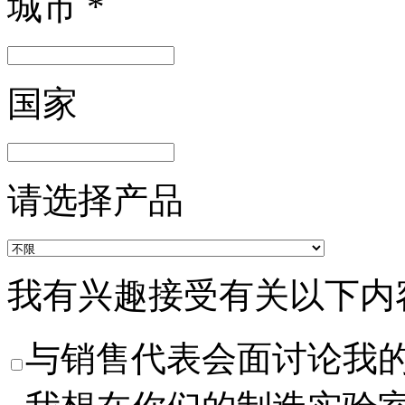
城市
*
国家
请选择产品
我有兴趣接受有关以下内
与销售代表会面讨论我