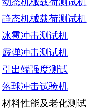
动态机械载荷测试机
静态机械载荷测试机
冰雹冲击测试机
霰弹冲击测试机
引出端强度测试
落球冲击试验机
材料性能及老化测试