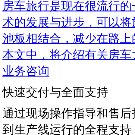
房车旅行是现在很流行的
术的发展与进步，可以将
池板相结合，减少在路上
本文中，将介绍有关房车
业务咨询
快速交付与全面支持
通过现场操作指导和售后
到生产线运行的全程支持