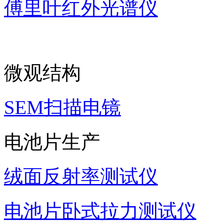
傅里叶红外光谱仪
微观结构
SEM扫描电镜
电池片生产
绒面反射率测试仪
电池片卧式拉力测试仪