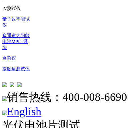
IV测试仪
量子效率测试
仪
多通道太阳能
电池MPPT系
统
台阶仪
接触角测试仪
销售热线：400-008-6690
English
光伏电池片测试