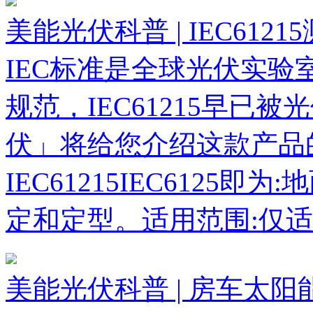
美能光伏科普 | IEC6121
IEC标准是全球光伏实
规范，IEC61215早已
伏」将给您介绍这款产品
IEC61215IEC612
定和定型。适用范围:仅
美能光伏科普 | 房车太阳