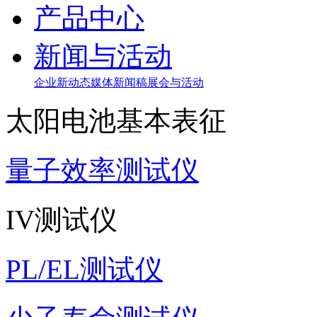
产品中心
新闻与活动
企业新动态
媒体新闻稿
展会与活动
太阳电池基本表征
量子效率测试仪
IV测试仪
PL/EL测试仪