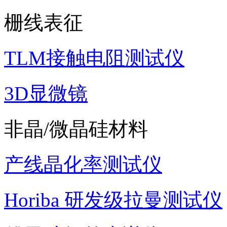
栅线表征
TLM接触电阻测试仪
3D显微镜
非晶/微晶硅材料
产线晶化率测试仪
Horiba 研发级拉曼测试仪