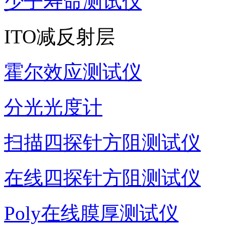
少子寿命测试仪
ITO减反射层
霍尔效应测试仪
分光光度计
扫描四探针方阻测试仪
在线四探针方阻测试仪
Poly在线膜厚测试仪