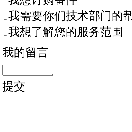
我需要你们技术部门的
我想了解您的服务范围
我的留言
提交