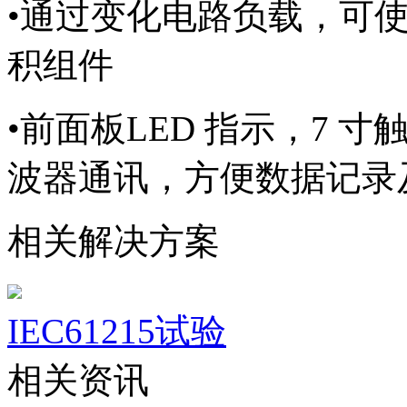
•
通过变化电路负载，可
积组件
•
前面板LED 指示，7 
波器通讯，方便数据记录
相关解决方案
IEC61215试验
相关资讯