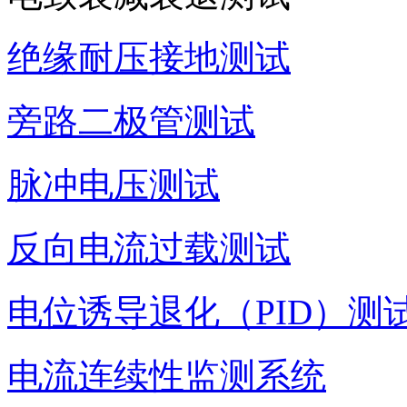
绝缘耐压接地测试
旁路二极管测试
脉冲电压测试
反向电流过载测试
电位诱导退化（PID）测
电流连续性监测系统