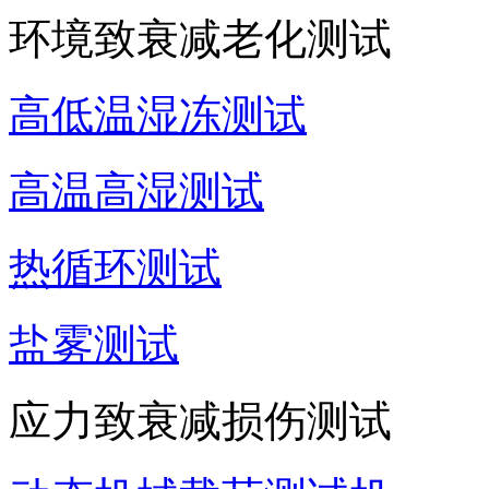
环境致衰减老化测试
高低温湿冻测试
高温高湿测试
热循环测试
盐雾测试
应力致衰减损伤测试