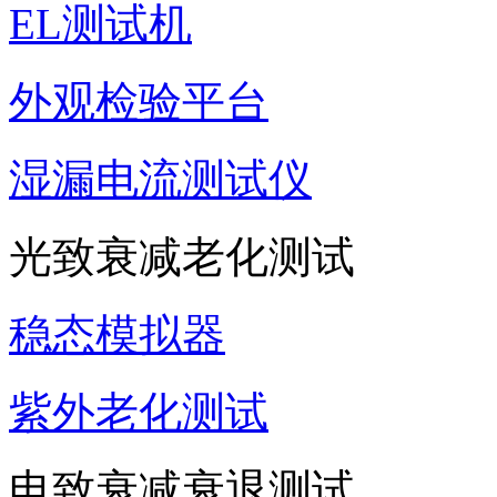
EL测试机
外观检验平台
湿漏电流测试仪
光致衰减老化测试
稳态模拟器
紫外老化测试
电致衰减衰退测试