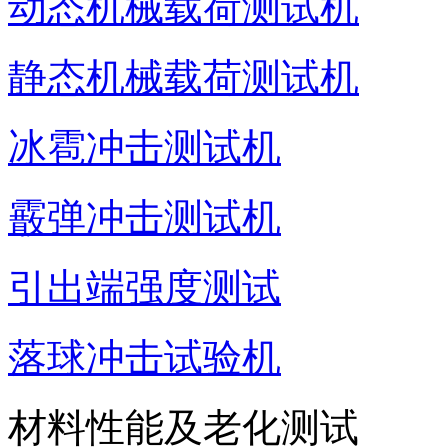
动态机械载荷测试机
静态机械载荷测试机
冰雹冲击测试机
霰弹冲击测试机
引出端强度测试
落球冲击试验机
材料性能及老化测试