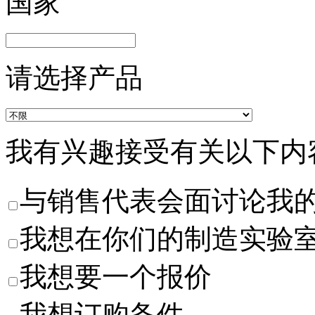
国家
请选择产品
我有兴趣接受有关以下内
与销售代表会面讨论我
我想在你们的制造实验
我想要一个报价
我想订购备件