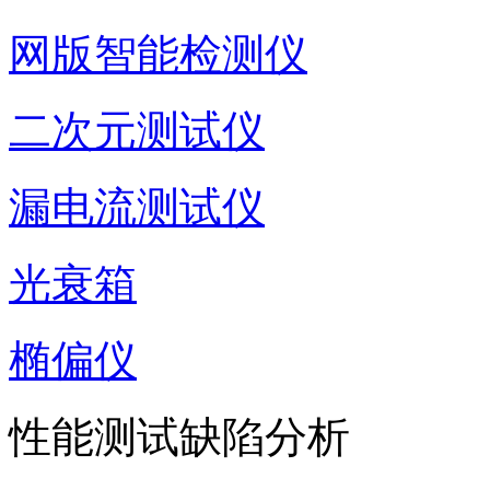
网版智能检测仪
二次元测试仪
漏电流测试仪
光衰箱
椭偏仪
性能测试缺陷分析