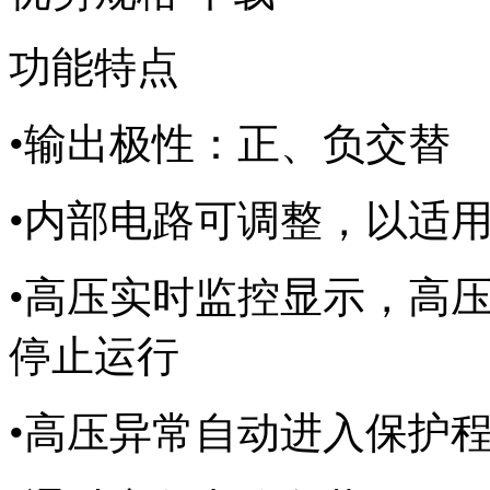
功能特点
•
输出极性：正、负交替
•
内部电路可调整，以适
•
高压实时监控显示，高
停止运行
•
高压异常自动进入保护