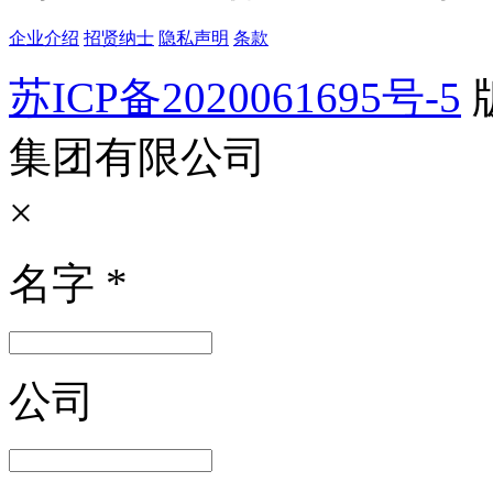
企业介绍
招贤纳士
隐私声明
条款
苏ICP备2020061695号-5
集团有限公司
×
名字
*
公司