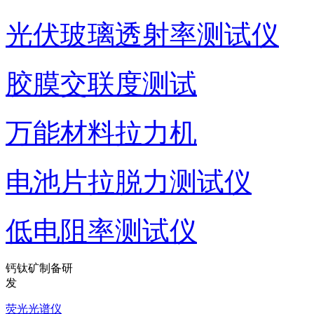
光伏玻璃透射率测试仪
胶膜交联度测试
万能材料拉力机
电池片拉脱力测试仪
低电阻率测试仪
钙钛矿制备研
发
荧光光谱仪