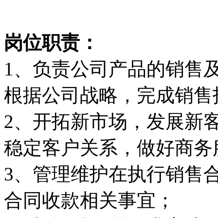
岗位职责：
1、负责公司产品的销售
根据公司战略，完成销售
2、开拓新市场，发展新
稳定客户关系，做好商务
3、管理维护在执行销售
合同收款相关事宜；