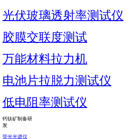
光伏玻璃透射率测试仪
胶膜交联度测试
万能材料拉力机
电池片拉脱力测试仪
低电阻率测试仪
钙钛矿制备研
发
荧光光谱仪