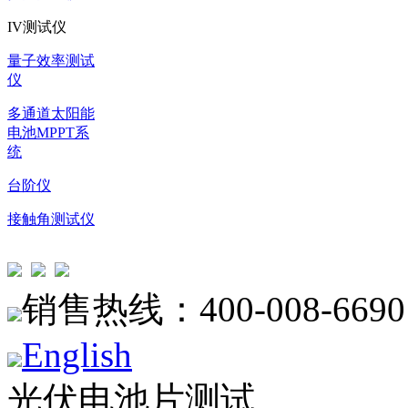
IV测试仪
量子效率测试
仪
多通道太阳能
电池MPPT系
统
台阶仪
接触角测试仪
销售热线：400-008-6690
English
光伏电池片测试