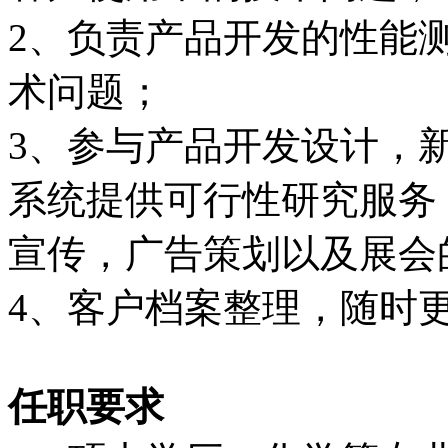
2、负责产品开发的性能
术问题；
3、参与产品开发设计，
系统提供可行性研究服务
宣传，广告策划以及展会
4、客户档案整理，随时
任职要求