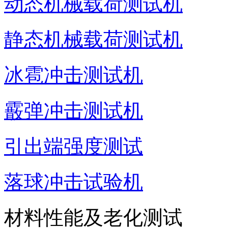
动态机械载荷测试机
静态机械载荷测试机
冰雹冲击测试机
霰弹冲击测试机
引出端强度测试
落球冲击试验机
材料性能及老化测试