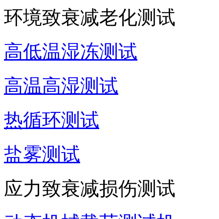
环境致衰减老化测试
高低温湿冻测试
高温高湿测试
热循环测试
盐雾测试
应力致衰减损伤测试