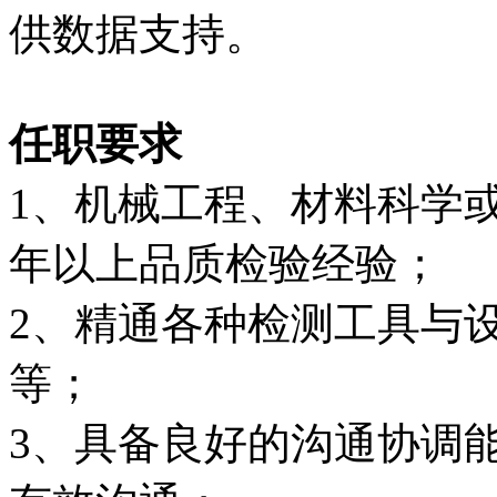
供数据支持。
任职要求
1、机械工程、材料科学
年以上品质检验经验；
2、精通各种检测工具与
等；
3、具备良好的沟通协调