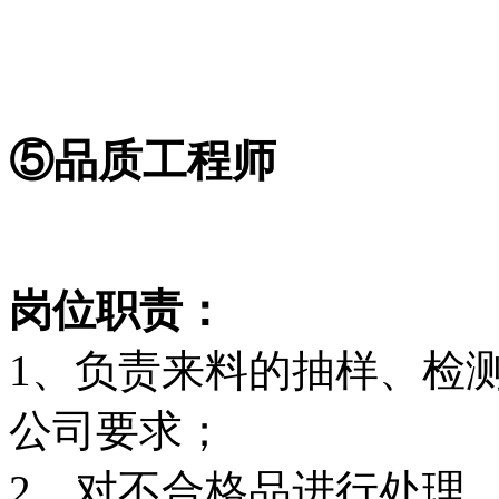
⑤品质工程师
岗位职责：
1、负责来料的抽样、检
公司要求；
2、对不合格品进行处理