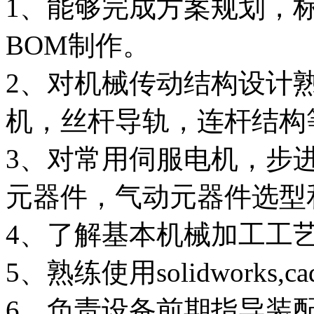
1、能够完成方案规划，
BOM制作。
2、对机械传动结构设计
机，丝杆导轨，连杆结构
3、对常用伺服电机，步
元器件，气动元器件选型
4、了解基本机械加工工
5、熟练使用solidworks
6、负责设备前期指导装