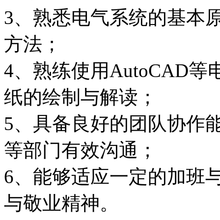
3、熟悉电气系统的基本
方法；
4、熟练使用AutoCA
纸的绘制与解读；
5、具备良好的团队协作
等部门有效沟通；
6、能够适应一定的加班
与敬业精神。