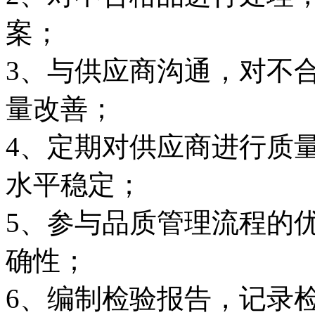
案；
3、与供应商沟通，对不
量改善；
4、定期对供应商进行质
水平稳定；
5、参与品质管理流程的
确性；
6、编制检验报告，记录