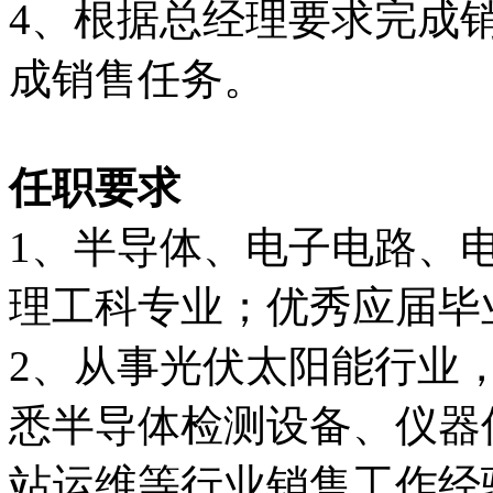
4、根据总经理要求完成
成销售任务。
任职要求
1、半导体、电子电路、
理工科专业；优秀应届毕
2、从事光伏太阳能行业
悉半导体检测设备、仪器
站运维等行业销售工作经