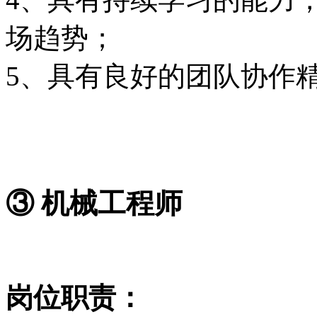
场趋势；
5、具有良好的团队协作
③ 机械工程师
岗位职责：