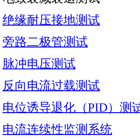
绝缘耐压接地测试
旁路二极管测试
脉冲电压测试
反向电流过载测试
电位诱导退化（PID）测
电流连续性监测系统