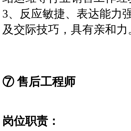
3、反应敏捷、表达能力
及交际技巧，具有亲和力
⑦ 售后工程师
岗位职责：