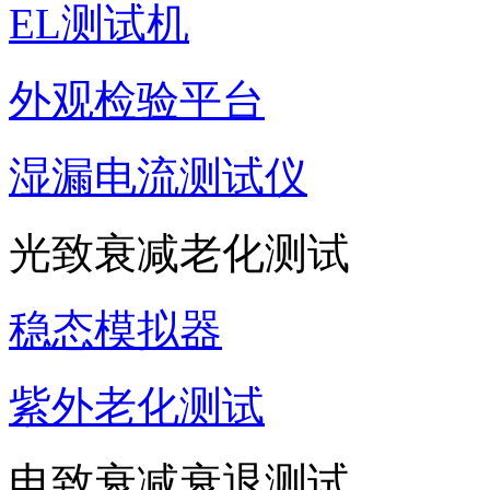
EL测试机
外观检验平台
湿漏电流测试仪
光致衰减老化测试
稳态模拟器
紫外老化测试
电致衰减衰退测试