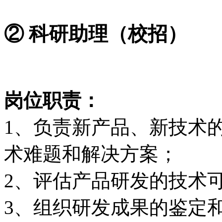
② 科研助理（校招）
岗位职责：
1、负责新产品、新技术
术难题和解决方案；
2、评估产品研发的技术
3、组织研发成果的鉴定