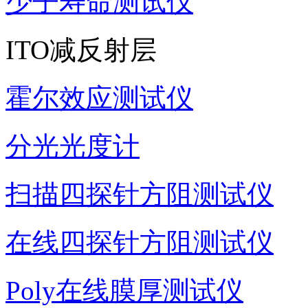
少子寿命测试仪
ITO减反射层
霍尔效应测试仪
分光光度计
扫描四探针方阻测试仪
在线四探针方阻测试仪
Poly在线膜厚测试仪