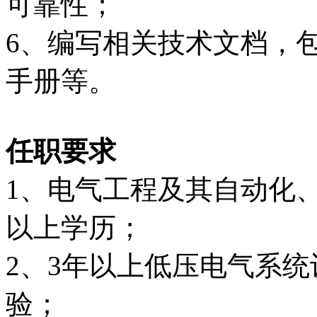
可靠性；
6、编写相关技术文档，
手册等。
任职要求
1、电气工程及其自动化
以上学历；
2、3年以上低压电气系
验；