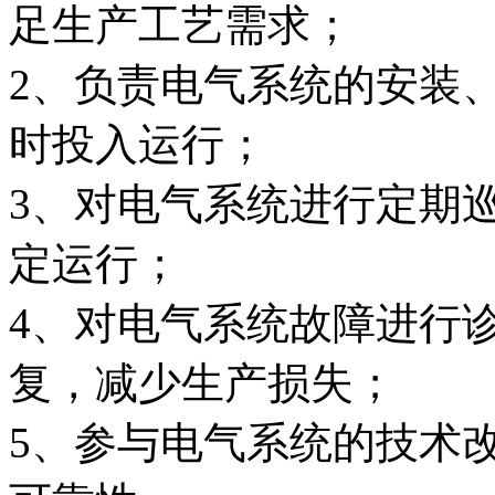
足生产工艺需求；
2、负责电气系统的安装
时投入运行；
3、对电气系统进行定期
定运行；
4、对电气系统故障进行
复，减少生产损失；
5、参与电气系统的技术