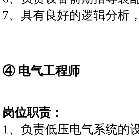
7、具有良好的逻辑分析
④ 电气工程师
岗位职责：
1、负责低压电气系统的