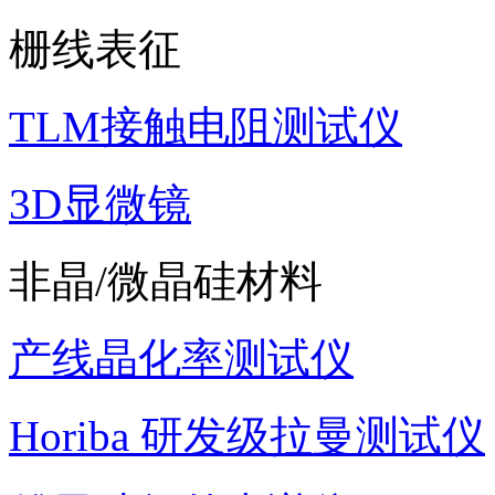
栅线表征
TLM接触电阻测试仪
3D显微镜
非晶/微晶硅材料
产线晶化率测试仪
Horiba 研发级拉曼测试仪