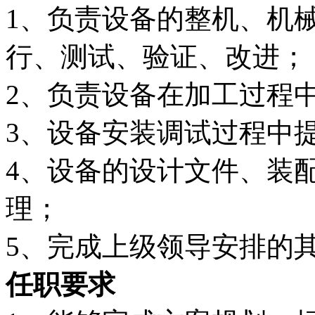
1、负责设备的整机、机
行、测试、验证、改进；
2、负责设备在加工过程
3、设备安装调试过程中
4、设备的设计文件、装
理；
5、完成上级领导安排的
任职要求