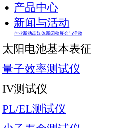
产品中心
新闻与活动
企业新动态
媒体新闻稿
展会与活动
太阳电池基本表征
量子效率测试仪
IV测试仪
PL/EL测试仪