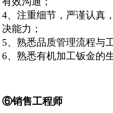
有效沟通；
4、注重细节，严谨认真
决能力；
5、熟悉品质管理流程与工
6、熟悉有机加工钣金的
⑥销售工程师