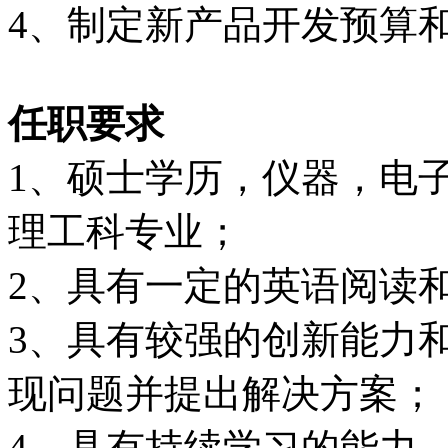
4、制定新产品开发预算
任职要求
1、硕士学历，仪器，电
理工科专业；
2、具有一定的英语阅读
3、具有较强的创新能力
现问题并提出解决方案；
4、具有持续学习的能力