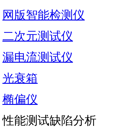
网版智能检测仪
二次元测试仪
漏电流测试仪
光衰箱
椭偏仪
性能测试缺陷分析