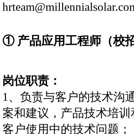
hrteam@millennialsolar.co
① 产品应用工程师（校
岗位职责：
1、负责与客户的技术沟
案和建议，产品技术培训
客户使用中的技术问题；