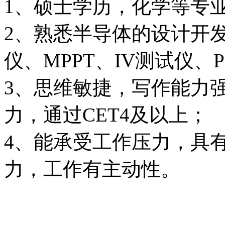
1、硕士学历，化学等专
2、熟悉半导体的设计开
仪、MPPT、IV测试仪、
3、思维敏捷，写作能力
力，通过CET4及以上；
4、能承受工作压力，具
力，工作有主动性。