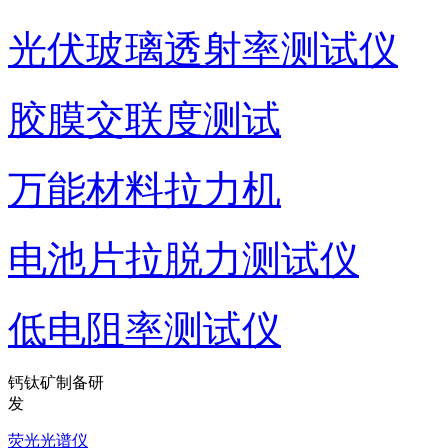
光伏玻璃透射率测试仪
胶膜交联度测试
万能材料拉力机
电池片拉脱力测试仪
低电阻率测试仪
钙钛矿制备研
发
荧光光谱仪