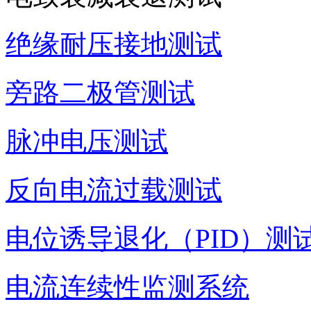
绝缘耐压接地测试
旁路二极管测试
脉冲电压测试
反向电流过载测试
电位诱导退化（PID）测
电流连续性监测系统