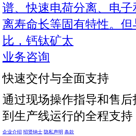
谱、快速电荷分离、电子
离寿命长等固有特性。但
比，钙钛矿太
业务咨询
快速交付与全面支持
通过现场操作指导和售后
到生产线运行的全程支持
企业介绍
招贤纳士
隐私声明
条款