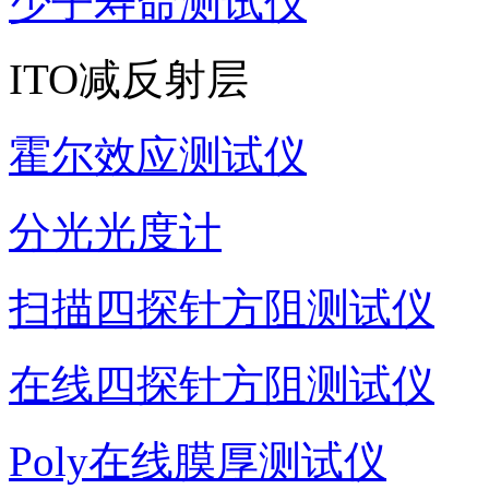
少子寿命测试仪
ITO减反射层
霍尔效应测试仪
分光光度计
扫描四探针方阻测试仪
在线四探针方阻测试仪
Poly在线膜厚测试仪