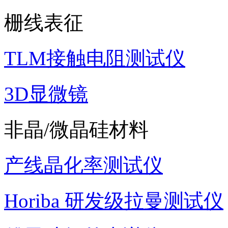
栅线表征
TLM接触电阻测试仪
3D显微镜
非晶/微晶硅材料
产线晶化率测试仪
Horiba 研发级拉曼测试仪