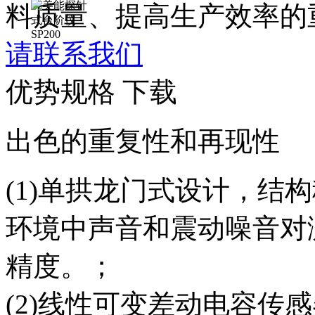
料质量、提高生产效率的
请联系我们
优势
规格
下载
出色的重复性和再现性
(1)单拱龙门式设计，结
环境中声音和震动噪音对
精度。；
(2)线性可变差动电容传