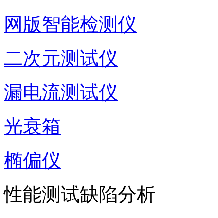
网版智能检测仪
二次元测试仪
漏电流测试仪
光衰箱
椭偏仪
性能测试缺陷分析