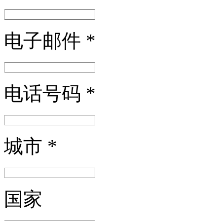
电子邮件
*
电话号码
*
城市
*
国家