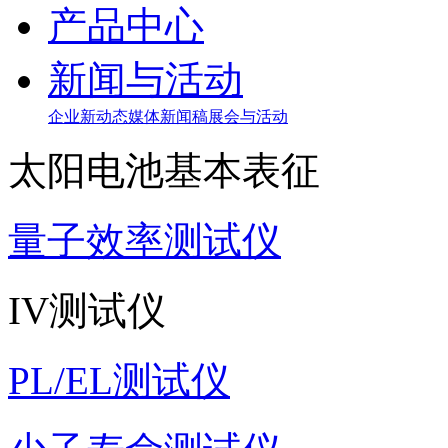
产品中心
新闻与活动
企业新动态
媒体新闻稿
展会与活动
太阳电池基本表征
量子效率测试仪
IV测试仪
PL/EL测试仪