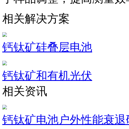
相关解决方案
钙钛矿硅叠层电池
钙钛矿和有机光伏
相关资讯
钙钛矿电池户外性能衰退