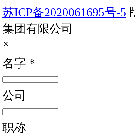
苏ICP备2020061695号-5
集团有限公司
×
名字
*
公司
职称