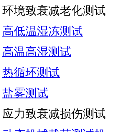
环境致衰减老化测试
高低温湿冻测试
高温高湿测试
热循环测试
盐雾测试
应力致衰减损伤测试