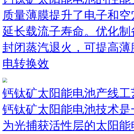
质量薄膜提升了电子和空
延长载流子寿命。优化制
封闭蒸汽退火，可提高薄
电转换效
钙钛矿太阳能电池产线工
钙钛矿太阳能电池技术是
为光捕获活性层的太阳能