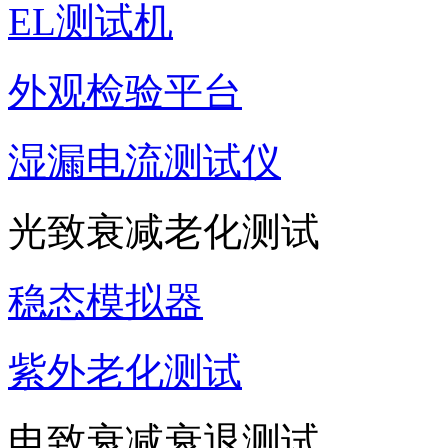
EL测试机
外观检验平台
湿漏电流测试仪
光致衰减老化测试
稳态模拟器
紫外老化测试
电致衰减衰退测试