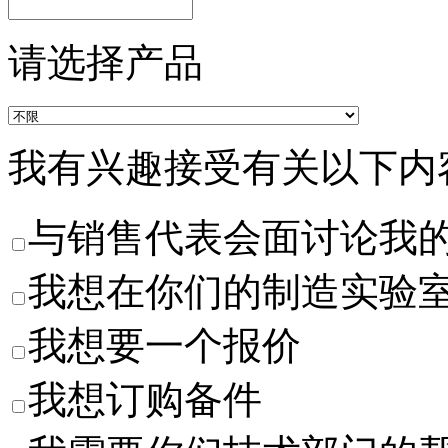
请选择产品
我有兴趣接受有关以下内
与销售代表会面讨论我
我想在你们的制造实验
我想要一个报价
我想订购备件