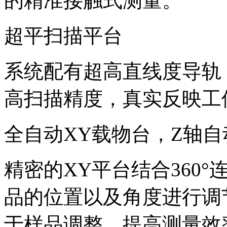
的精准接触式测量。
超平扫描平台
系统配有超高直线度导轨
高扫描精度，真实反映工
全自动XY载物台，Z轴自动
精密的XY平台结合360
品的位置以及角度进行调
于样品调整，提高测量效