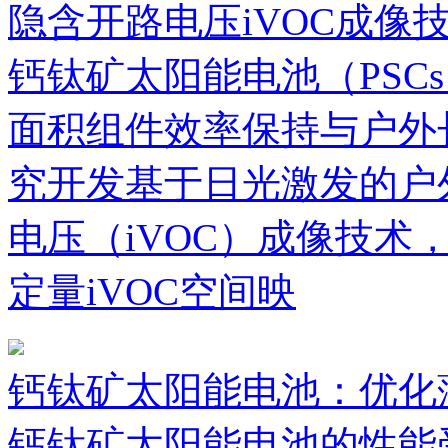
隐含开路电压iVOC成像
钙钛矿太阳能电池（PSC
面积组件效率保持与户外
究开发基于日光激发的户
电压（iVOC）成像技术
定量iVOC空间映
钙钛矿太阳能电池：优化
钙钛矿太阳能电池的性能