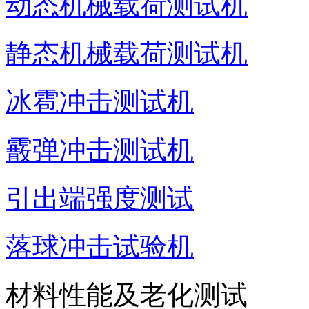
动态机械载荷测试机
静态机械载荷测试机
冰雹冲击测试机
霰弹冲击测试机
引出端强度测试
落球冲击试验机
材料性能及老化测试