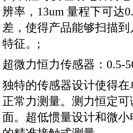
辨率，13um 量程下可达
差，使得产品能够扫描到
特征。;
超微力恒力传感器：0.5-5
独特的传感器设计使得在
正常力测量。测力恒定可
面。超低惯量设计和微小