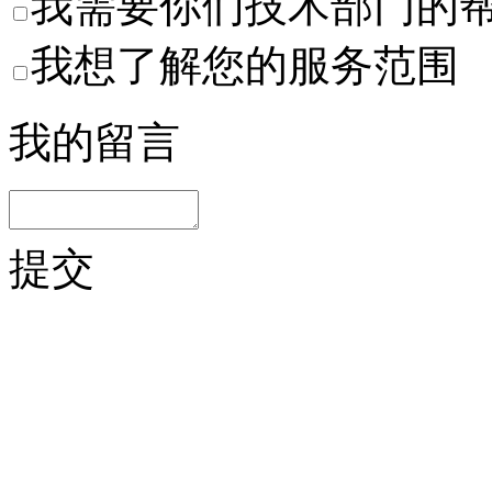
我需要你们技术部门的
我想了解您的服务范围
我的留言
提交