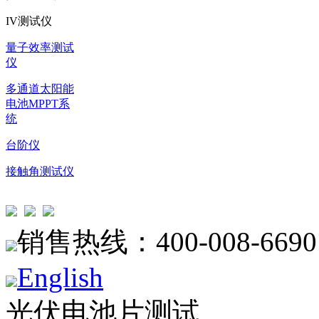
IV测试仪
量子效率测试
仪
多通道太阳能
电池MPPT系
统
台阶仪
接触角测试仪
销售热线：400-008-6690
English
光伏电池片测试