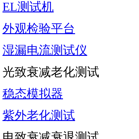
EL测试机
外观检验平台
湿漏电流测试仪
光致衰减老化测试
稳态模拟器
紫外老化测试
电致衰减衰退测试