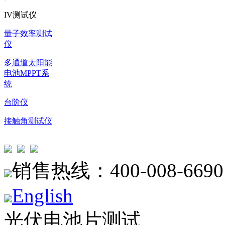
IV测试仪
量子效率测试
仪
多通道太阳能
电池MPPT系
统
台阶仪
接触角测试仪
销售热线：400-008-6690
English
光伏电池片测试