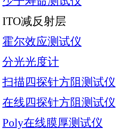
少子寿命测试仪
ITO减反射层
霍尔效应测试仪
分光光度计
扫描四探针方阻测试仪
在线四探针方阻测试仪
Poly在线膜厚测试仪