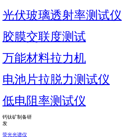
光伏玻璃透射率测试仪
胶膜交联度测试
万能材料拉力机
电池片拉脱力测试仪
低电阻率测试仪
钙钛矿制备研
发
荧光光谱仪