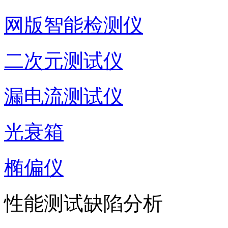
网版智能检测仪
二次元测试仪
漏电流测试仪
光衰箱
椭偏仪
性能测试缺陷分析