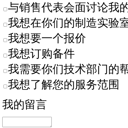
与销售代表会面讨论我
我想在你们的制造实验
我想要一个报价
我想订购备件
我需要你们技术部门的
我想了解您的服务范围
我的留言