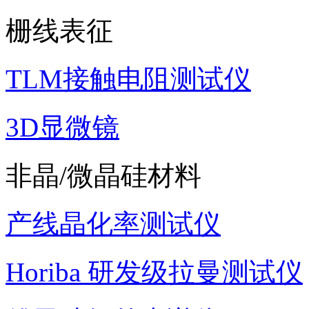
栅线表征
TLM接触电阻测试仪
3D显微镜
非晶/微晶硅材料
产线晶化率测试仪
Horiba 研发级拉曼测试仪