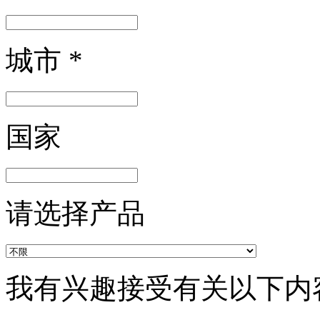
城市
*
国家
请选择产品
我有兴趣接受有关以下内