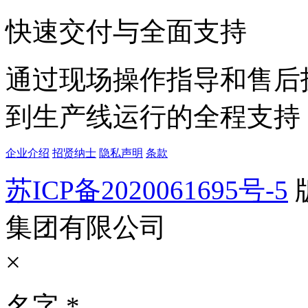
快速交付与全面支持
通过现场操作指导和售后
到生产线运行的全程支持
企业介绍
招贤纳士
隐私声明
条款
苏ICP备2020061695号-5
集团有限公司
×
名字
*