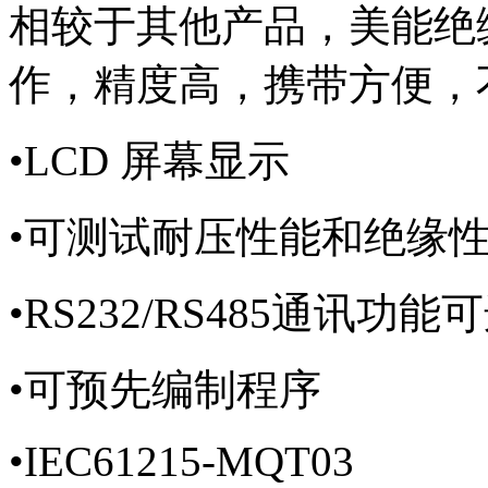
相较于其他产品，美能绝
作，精度高，携带方便，
•
LCD 屏幕显示
•
可测试耐压性能和绝缘
•
RS232/RS485通讯功能
•
可预先编制程序
•
IEC61215-MQT03