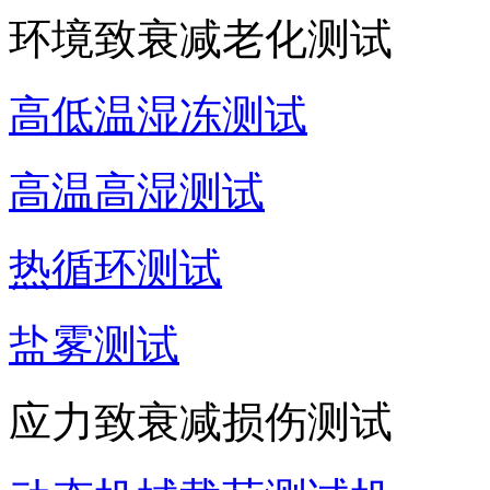
环境致衰减老化测试
高低温湿冻测试
高温高湿测试
热循环测试
盐雾测试
应力致衰减损伤测试