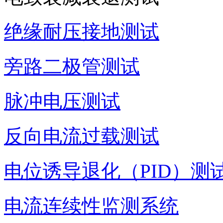
绝缘耐压接地测试
旁路二极管测试
脉冲电压测试
反向电流过载测试
电位诱导退化（PID）测
电流连续性监测系统