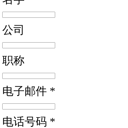
公司
职称
电子邮件
*
电话号码
*