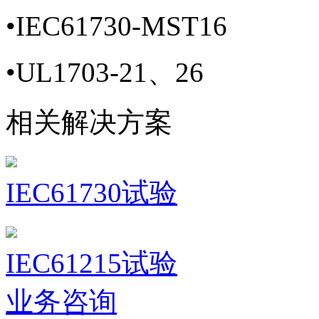
•
IEC61730-MST16
•
UL1703-21、26
相关解决方案
IEC61730试验
IEC61215试验
业务咨询