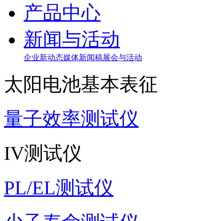
产品中心
新闻与活动
企业新动态
媒体新闻稿
展会与活动
太阳电池基本表征
量子效率测试仪
IV测试仪
PL/EL测试仪