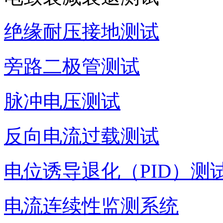
绝缘耐压接地测试
旁路二极管测试
脉冲电压测试
反向电流过载测试
电位诱导退化（PID）测
电流连续性监测系统