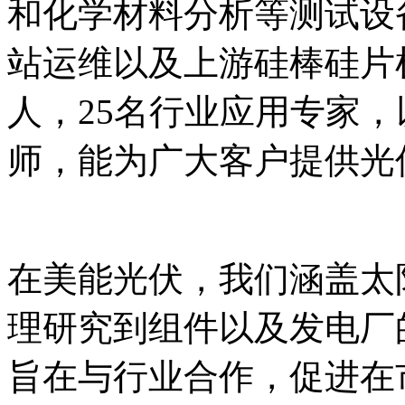
和化学材料分析等测试设
站运维以及上游硅棒硅片
人，25名行业应用专家，
师，能为广大客户提供光
在美能光伏，我们涵盖太
理研究到组件以及发电厂
旨在与行业合作，促进在