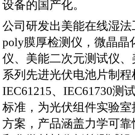
设备的国产化。
公司研发出美能在线湿法
poly膜厚检测仪，微晶
仪、美能二次元测试仪、美
系列先进光伏电池片制程
IEC61215、IEC617
标准，为光伏组件实验室
方案，产品涵盖力学可靠