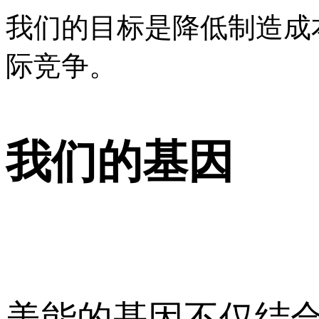
我们的目标是降低制造成
际竞争。
我们的基因
美能的基因不仅结