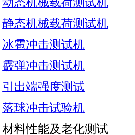
动态机械载荷测试机
静态机械载荷测试机
冰雹冲击测试机
霰弹冲击测试机
引出端强度测试
落球冲击试验机
材料性能及老化测试