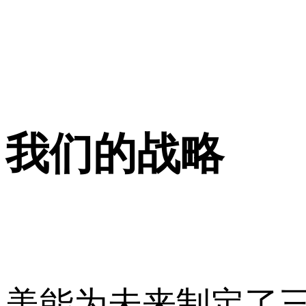
我们的战略
美能为未来制定了