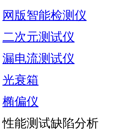
网版智能检测仪
二次元测试仪
漏电流测试仪
光衰箱
椭偏仪
性能测试缺陷分析