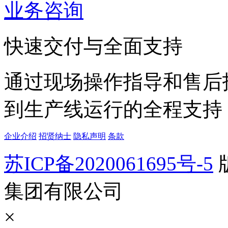
业务咨询
快速交付与全面支持
通过现场操作指导和售后
到生产线运行的全程支持
企业介绍
招贤纳士
隐私声明
条款
苏ICP备2020061695号-5
集团有限公司
×