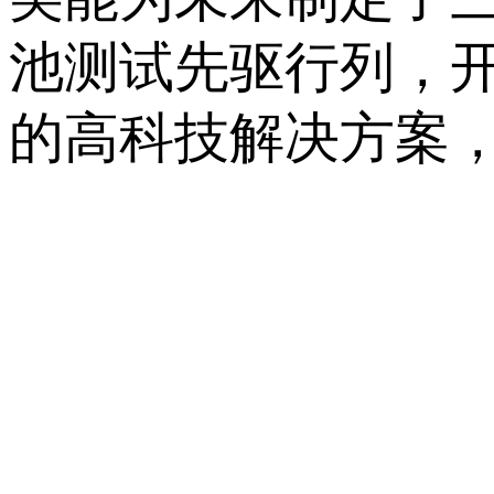
池测试先驱行列，
的高科技解决方案