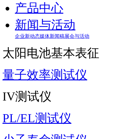
产品中心
新闻与活动
企业新动态
媒体新闻稿
展会与活动
太阳电池基本表征
量子效率测试仪
IV测试仪
PL/EL测试仪