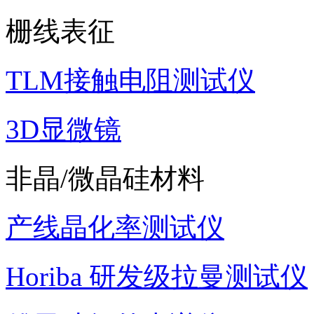
栅线表征
TLM接触电阻测试仪
3D显微镜
非晶/微晶硅材料
产线晶化率测试仪
Horiba 研发级拉曼测试仪