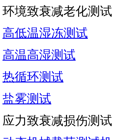
环境致衰减老化测试
高低温湿冻测试
高温高湿测试
热循环测试
盐雾测试
应力致衰减损伤测试