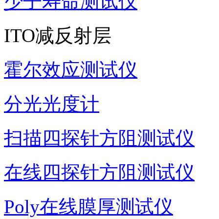
少子寿命测试仪
ITO减反射层
霍尔效应测试仪
分光光度计
扫描四探针方阻测试仪
在线四探针方阻测试仪
Poly在线膜厚测试仪