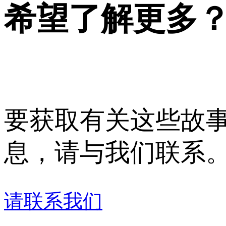
希望了解更多？
要获取有关这些故
息，请与我们联系
请联系我们