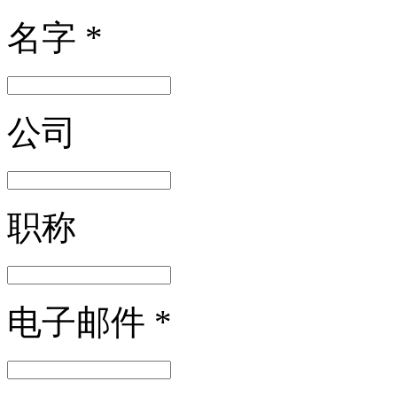
名字
*
公司
职称
电子邮件
*