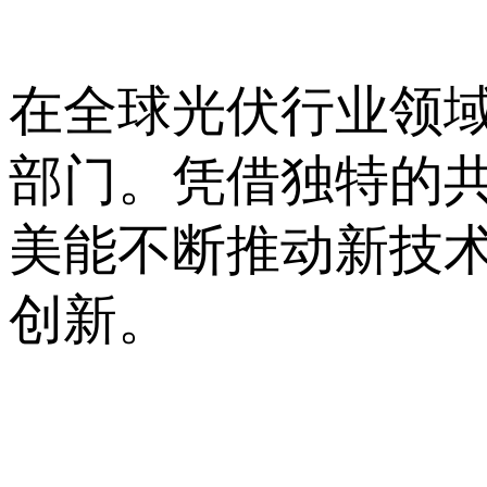
在全球光伏行业领
部门。凭借独特的
美能不断推动新技
创新。