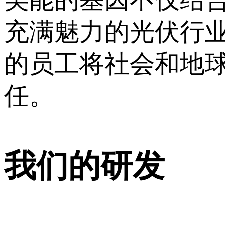
充满魅力的光伏行
的员工将社会和地
任。
我们的研发