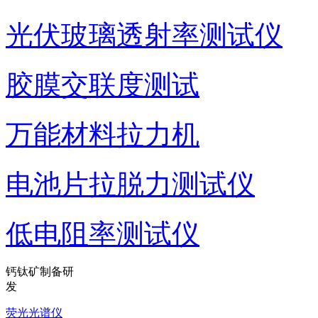
光伏玻璃透射率测试仪
胶膜交联度测试
万能材料拉力机
电池片拉脱力测试仪
低电阻率测试仪
钙钛矿制备研
发
荧光光谱仪