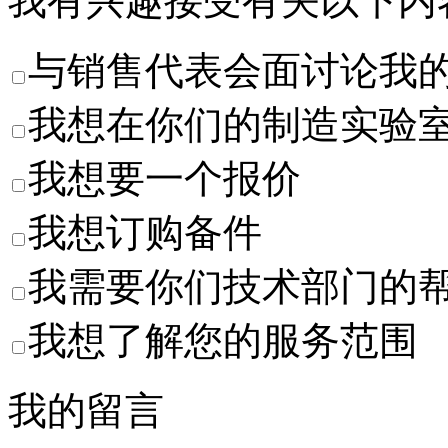
我有兴趣接受有关以下内
与销售代表会面讨论我
我想在你们的制造实验
我想要一个报价
我想订购备件
我需要你们技术部门的
我想了解您的服务范围
我的留言