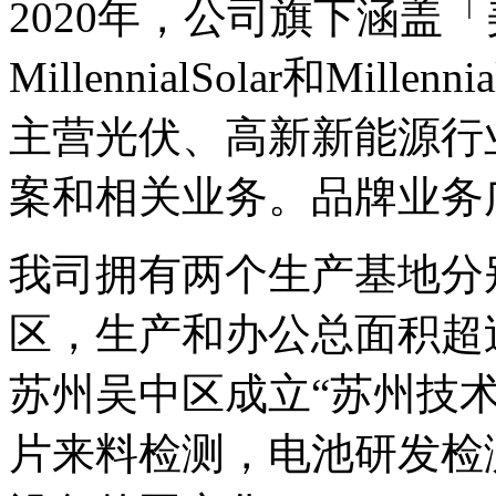
2020年，公司旗下涵盖
MillennialSolar和Mil
主营光伏、高新新能源行
案和相关业务。品牌业务
我司拥有两个生产基地分
区，生产和办公总面积超过
苏州吴中区成立“苏州技
片来料检测，电池研发检