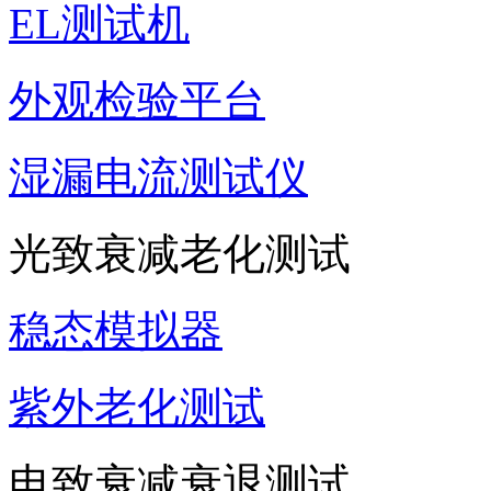
EL测试机
外观检验平台
湿漏电流测试仪
光致衰减老化测试
稳态模拟器
紫外老化测试
电致衰减衰退测试