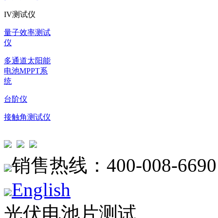
IV测试仪
量子效率测试
仪
多通道太阳能
电池MPPT系
统
台阶仪
接触角测试仪
销售热线：400-008-6690
English
光伏电池片测试