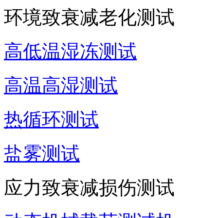
环境致衰减老化测试
高低温湿冻测试
高温高湿测试
热循环测试
盐雾测试
应力致衰减损伤测试