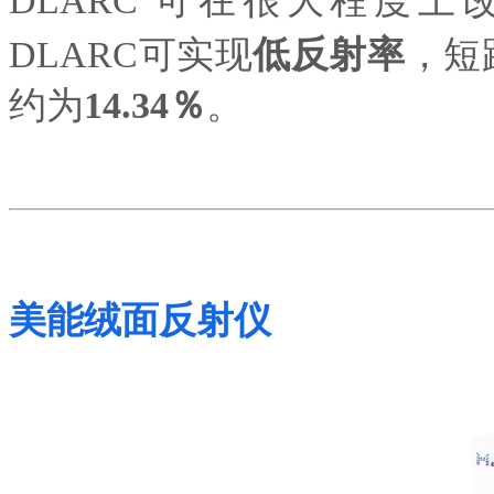
DLARC 可在很大程度
DLARC可实现
低反射率
，短
约为
14.34％
。
美能绒面反射仪