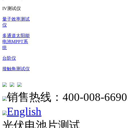
IV测试仪
量子效率测试
仪
多通道太阳能
电池MPPT系
统
台阶仪
接触角测试仪
销售热线：400-008-6690
English
光伏电池片测试