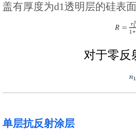
盖有厚度为
d1
透明层的硅表
对于零反
单层抗反射涂层