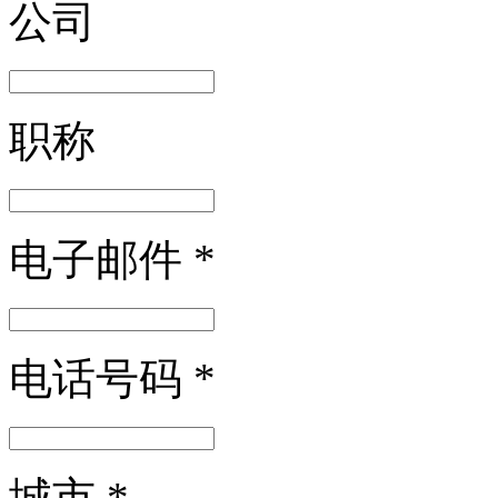
公司
职称
电子邮件
*
电话号码
*
城市
*