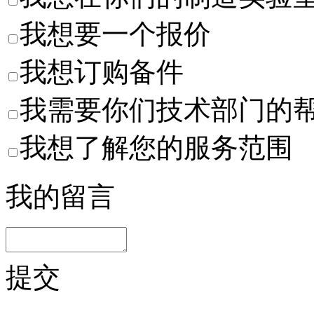
我想要一个报价
我想订购备件
我需要你们技术部门的
我想了解您的服务范围
我的留言
提交