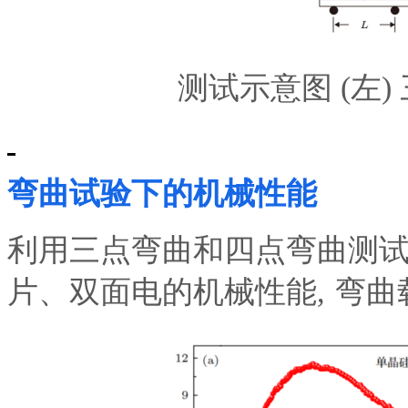
测试示意图
(左)
弯曲试验下的机械性能
利用三点弯曲和四点弯曲
测
片、双面电
的机械性能
,
弯曲