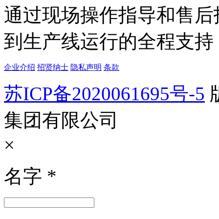
通过现场操作指导和售后
到生产线运行的全程支持
企业介绍
招贤纳士
隐私声明
条款
苏ICP备2020061695号-5
集团有限公司
×
名字
*