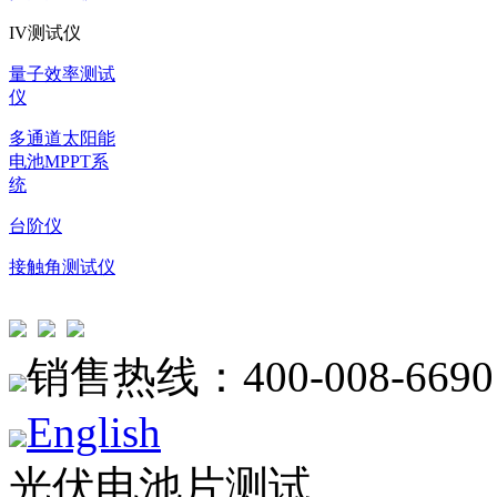
IV测试仪
量子效率测试
仪
多通道太阳能
电池MPPT系
统
台阶仪
接触角测试仪
销售热线：400-008-6690
English
光伏电池片测试