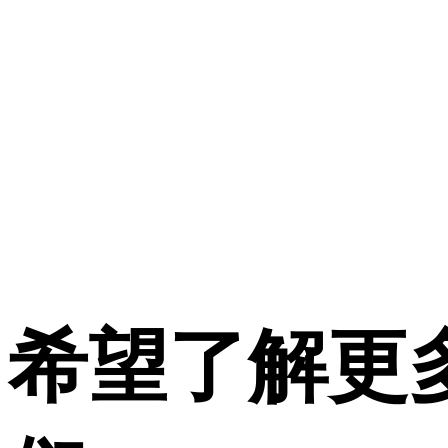
希望了解更