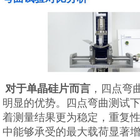
对于单晶硅片而言
，四点弯
明显的优势。四点弯曲测试
着测量结果更为稳定，重复
中能够承受的最大载荷显著