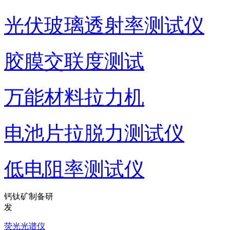
光伏玻璃透射率测试仪
胶膜交联度测试
万能材料拉力机
电池片拉脱力测试仪
低电阻率测试仪
钙钛矿制备研
发
荧光光谱仪