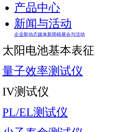
产品中心
新闻与活动
企业新动态
媒体新闻稿
展会与活动
太阳电池基本表征
量子效率测试仪
IV测试仪
PL/EL测试仪