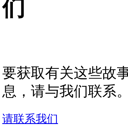
们
要获取有关这些故
息，请与我们联系
请联系我们