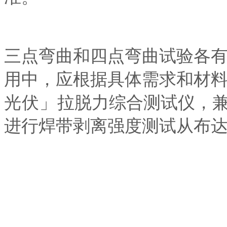
三点弯曲和四点弯曲试验各
用中，应根据具体需求和材
光伏」
拉脱力
综合
测试仪
，
进行焊带剥离强度测试从布