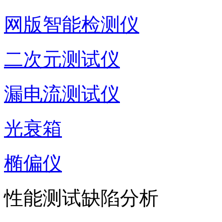
网版智能检测仪
二次元测试仪
漏电流测试仪
光衰箱
椭偏仪
性能测试缺陷分析