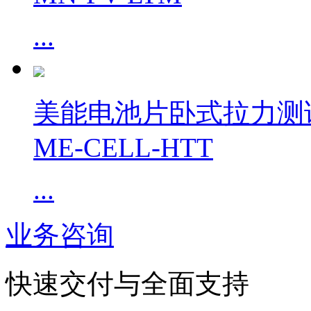
...
美能电池片卧式拉力测
ME-CELL-HTT
...
业务咨询
快速交付与全面支持