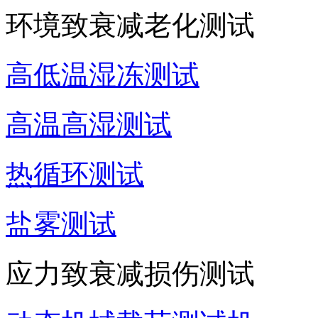
环境致衰减老化测试
高低温湿冻测试
高温高湿测试
热循环测试
盐雾测试
应力致衰减损伤测试