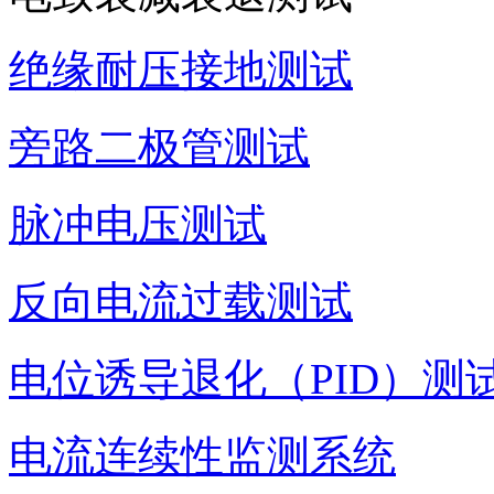
绝缘耐压接地测试
旁路二极管测试
脉冲电压测试
反向电流过载测试
电位诱导退化（PID）测
电流连续性监测系统