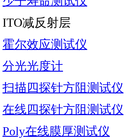
少子寿命测试仪
ITO减反射层
霍尔效应测试仪
分光光度计
扫描四探针方阻测试仪
在线四探针方阻测试仪
Poly在线膜厚测试仪