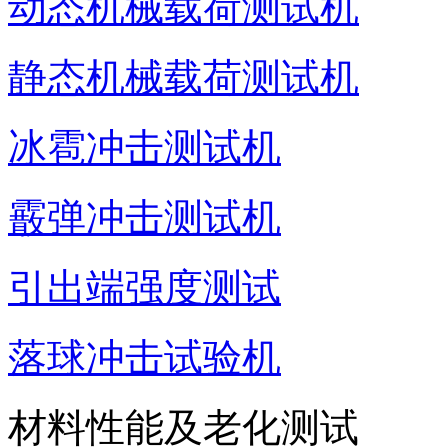
动态机械载荷测试机
静态机械载荷测试机
冰雹冲击测试机
霰弹冲击测试机
引出端强度测试
落球冲击试验机
材料性能及老化测试