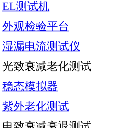
EL测试机
外观检验平台
湿漏电流测试仪
光致衰减老化测试
稳态模拟器
紫外老化测试
电致衰减衰退测试