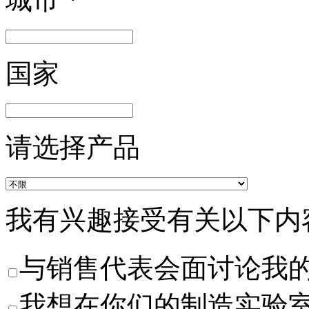
国家
请选择产品
我有兴趣接受有关以下内
与销售代表会面讨论我
我想在你们的制造实验