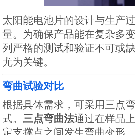
太阳能电池片的设计与生产
量。为确保产品能在复杂多
列严格的测试和验证不可或
尤为关键。
弯曲试验对比
根据具体需求，可采用三点
式。
三点弯曲法
通过在
样品
定支撑点之间发生弯曲变形