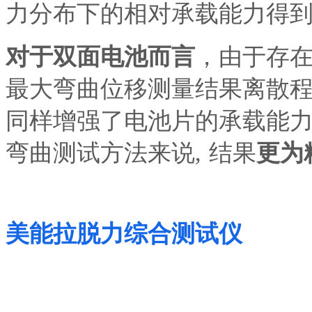
力分布下的相对承载能力得
对于双面电池而言
，由于存
最大弯曲位移测量结果离散
同样增强了电池片的承载能
弯曲测试方法来说
,
结果
更为
美能拉脱力综合测试仪